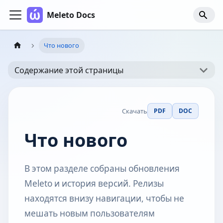
Meleto Docs
Что нового
Содержание этой страницы
Скачать
PDF
DOC
Что нового
В этом разделе собраны обновления
Meleto и история версий. Релизы
находятся внизу навигации, чтобы не
мешать новым пользователям