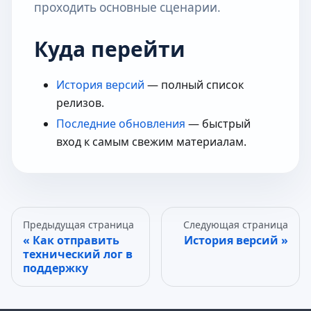
проходить основные сценарии.
Куда перейти
История версий
— полный список
релизов.
Последние обновления
— быстрый
вход к самым свежим материалам.
Предыдущая страница
Следующая страница
Как отправить
История версий
технический лог в
поддержку