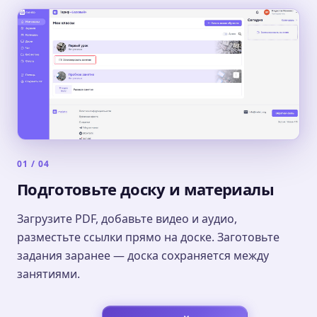
01 / 04
Подготовьте доску и материалы
Загрузите PDF, добавьте видео и аудио,
разместьте ссылки прямо на доске. Заготовьте
задания заранее — доска сохраняется между
занятиями.