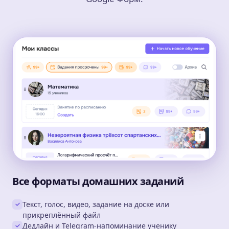
Все форматы домашних заданий
Текст, голос, видео, задание на доске или
прикреплённый файл
Дедлайн и Telegram-напоминание ученику