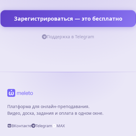
Зарегистрироваться — это бесплатно
Поддержка в Telegram
Платформа для онлайн-преподавания.
Видео, доска, задания и оплата в одном окне.
ВКонтакте
Telegram
MAX