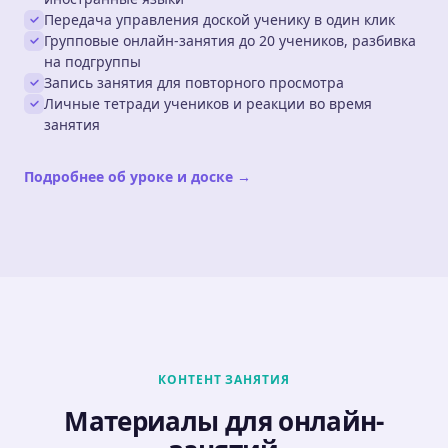
Передача управления доской ученику в один клик
Групповые онлайн-занятия до 20 учеников, разбивка
на подгруппы
Запись занятия для повторного просмотра
Личные тетради учеников и реакции во время
занятия
Подробнее об уроке и доске →
КОНТЕНТ ЗАНЯТИЯ
Материалы для онлайн-