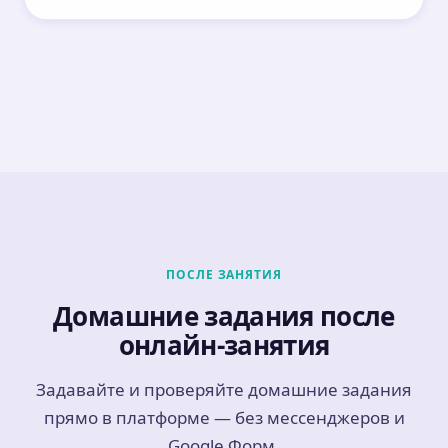
ПОСЛЕ ЗАНЯТИЯ
Домашние задания после
онлайн-занятия
Задавайте и проверяйте домашние задания
прямо в платформе — без мессенджеров и
Google Форм.