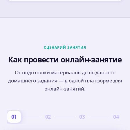
СЦЕНАРИЙ ЗАНЯТИЯ
Как провести онлайн-занятие
От подготовки материалов до выданного
домашнего задания — в одной платформе для
онлайн-занятий.
01
02
03
04