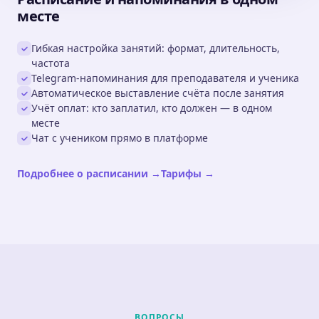
месте
Гибкая настройка занятий: формат, длительность,
частота
Telegram-напоминания для преподавателя и ученика
Автоматическое выставление счёта после занятия
Учёт оплат: кто заплатил, кто должен — в одном
месте
Чат с учеником прямо в платформе
Подробнее о расписании →
Тарифы →
ВОПРОСЫ