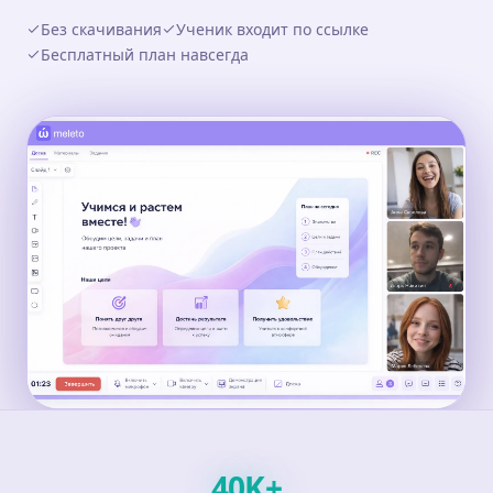
Без скачивания
Ученик входит по ссылке
Бесплатный план навсегда
40
K
+