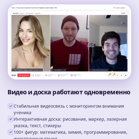
Видео и доска работают одновременно
Стабильная видеосвязь с мониторингом внимания
ученика
Интерактивная доска: рисование, маркер, лазерная
указка, текст, стикеры
100+ фигур: математика, химия, программирование,
иностранные языки