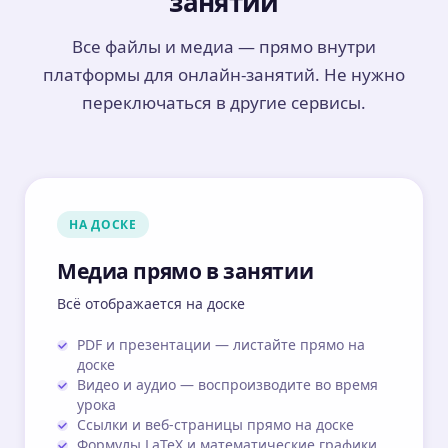
занятий
Все файлы и медиа — прямо внутри
платформы для онлайн-занятий. Не нужно
переключаться в другие сервисы.
НА ДОСКЕ
Медиа прямо в занятии
Всё отображается на доске
PDF и презентации — листайте прямо на
доске
Видео и аудио — воспроизводите во время
урока
Ссылки и веб-страницы прямо на доске
Формулы LaTeX и математические графики