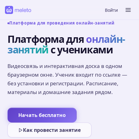
Войти
Платформа для проведения онлайн-занятий
Платформа для
онлайн-
занятий
с учениками
Видеосвязь и интерактивная доска в одном
браузерном окне. Ученик входит по ссылке —
без установки и регистрации. Расписание,
материалы и домашние задания рядом.
Начать бесплатно
Как провести занятие