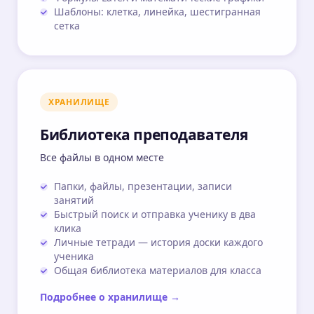
Шаблоны: клетка, линейка, шестигранная
сетка
ХРАНИЛИЩЕ
Библиотека преподавателя
Все файлы в одном месте
Папки, файлы, презентации, записи
занятий
Быстрый поиск и отправка ученику в два
клика
Личные тетради — история доски каждого
ученика
Общая библиотека материалов для класса
Подробнее о хранилище →