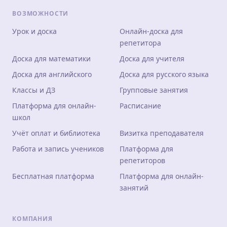
ВОЗМОЖНОСТИ
Урок и доска
Онлайн-доска для
репетитора
Доска для математики
Доска для учителя
Доска для английского
Доска для русского языка
Классы и ДЗ
Групповые занятия
Платформа для онлайн-
Расписание
школ
Учёт оплат и библиотека
Визитка преподавателя
Работа и запись учеников
Платформа для
репетиторов
Бесплатная платформа
Платформа для онлайн-
занятий
КОМПАНИЯ