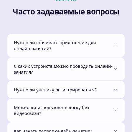
Часто задаваемые вопросы
Нужно ли скачивать приложение для
онлайн-занятий?
С каких устройств можно проводить онлайн-
занятия?
Нужно ли ученику регистрироваться?
Можно ли использовать доску без
видеосвязи?
Как начать первое онлайн-занятие?