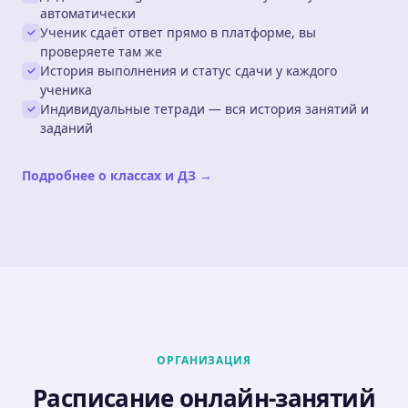
автоматически
Ученик сдаёт ответ прямо в платформе, вы
проверяете там же
История выполнения и статус сдачи у каждого
ученика
Индивидуальные тетради — вся история занятий и
заданий
Подробнее о классах и ДЗ →
ОРГАНИЗАЦИЯ
Расписание онлайн-занятий