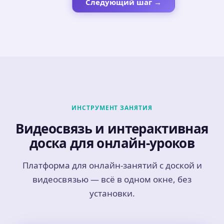
Следующий шаг →
ИНСТРУМЕНТ ЗАНЯТИЯ
Видеосвязь и интерактивная
доска для онлайн-уроков
Платформа для онлайн-занятий с доской и
видеосвязью — всё в одном окне, без
установки.