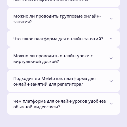
Можно ли проводить групповые онлайн-
занятия?
Что такое платформа для онлайн-занятий?
Можно ли проводить онлайн-уроки с
виртуальной доской?
Подходит ли Meleto как платформа для
онлайн-занятий для репетитора?
Чем платформа для онлайн-уроков удобнее
обычной видеосвязи?