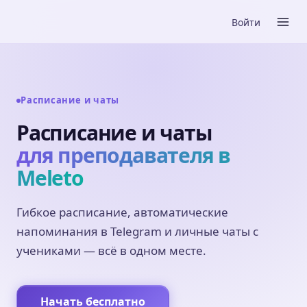
Войти
Расписание и чаты
Расписание и чаты
для преподавателя в
Meleto
Гибкое расписание, автоматические
напоминания в Telegram и личные чаты с
учениками — всё в одном месте.
Начать бесплатно