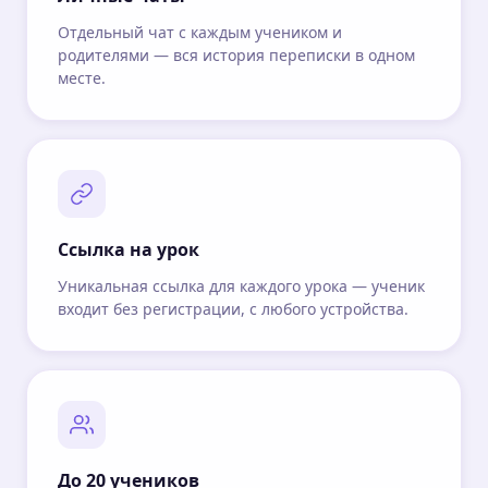
Отдельный чат с каждым учеником и
родителями — вся история переписки в одном
месте.
Ссылка на урок
Уникальная ссылка для каждого урока — ученик
входит без регистрации, с любого устройства.
До 20 учеников