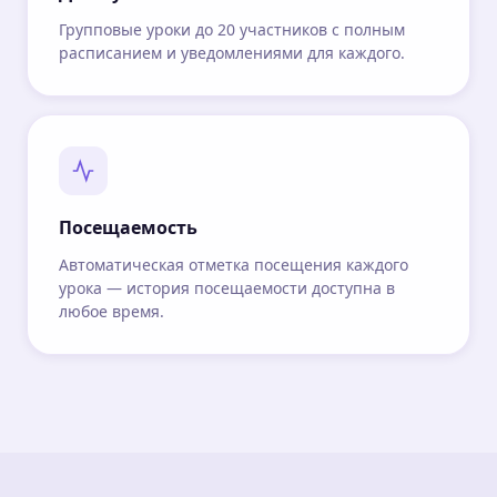
Групповые уроки до 20 участников с полным
расписанием и уведомлениями для каждого.
Посещаемость
Автоматическая отметка посещения каждого
урока — история посещаемости доступна в
любое время.