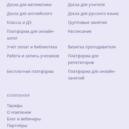
Доска для математики
Доска для учителя
Доска для английского
Доска для русского языка
Классы и ДЗ
Групповые занятия
Платформа для онлайн-
Расписание
школ
Учёт оплат и библиотека
Визитка преподавателя
Работа и запись учеников
Платформа для
репетиторов
Бесплатная платформа
Платформа для онлайн-
занятий
КОМПАНИЯ
Тарифы
О компании
Блог и вебинары
Партнёры