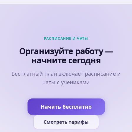
РАСПИСАНИЕ И ЧАТЫ
Организуйте работу —
начните сегодня
Бесплатный план включает расписание и
чаты с учениками
Начать бесплатно
Смотреть тарифы