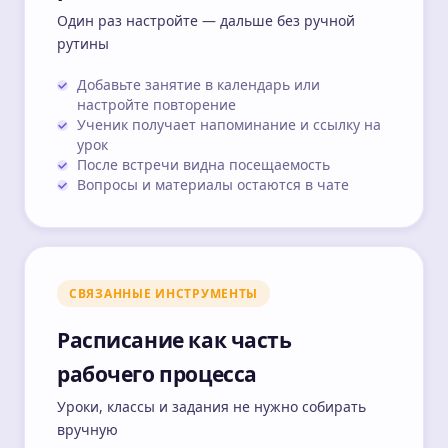
Один раз настройте — дальше без ручной
рутины
Добавьте занятие в календарь или
настройте повторение
Ученик получает напоминание и ссылку на
урок
После встречи видна посещаемость
Вопросы и материалы остаются в чате
СВЯЗАННЫЕ ИНСТРУМЕНТЫ
Расписание как часть
рабочего процесса
Уроки, классы и задания не нужно собирать
вручную