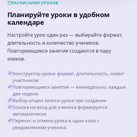
РАСПИСАНИЕ УРОКОВ
Планируйте уроки в удобном
календаре
Настройте урок один раз — выбирайте формат,
длительность и количество учеников.
Повторяющиеся занятия создаются в пару
кликов.
Конструктор урока: формат, длительность, лимит
участников
Повторяющиеся занятия — еженедельно, каждые
две недели
Выбор опции записи урока при создании
Ссылка на вход для ученика формируется
автоматически
Перенос и отмена урока в один клик с
уведомлением ученика