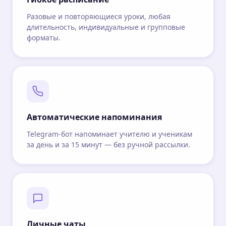
Разовые и повторяющиеся уроки, любая
длительность, индивидуальные и групповые
форматы.
Автоматические напоминания
Telegram-бот напоминает учителю и ученикам
за день и за 15 минут — без ручной рассылки.
Личные чаты