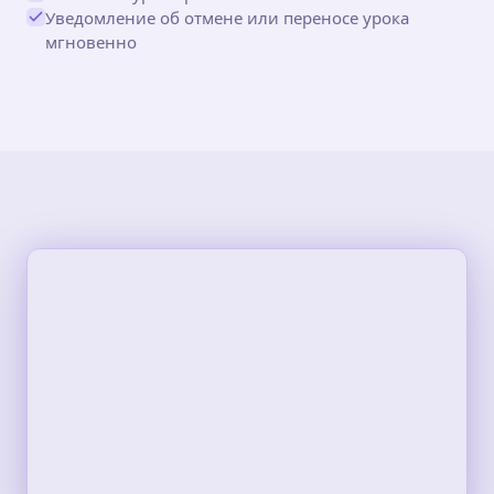
Уведомление об отмене или переносе урока
мгновенно