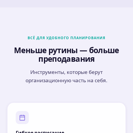
ВСЁ ДЛЯ УДОБНОГО ПЛАНИРОВАНИЯ
Меньше рутины — больше
преподавания
Инструменты, которые берут
организационную часть на себя.
Гибкое расписание