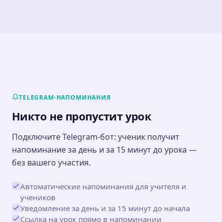
TELEGRAM-НАПОМИНАНИЯ
Никто не пропустит урок
Подключите Telegram-бот: ученик получит
напоминание за день и за 15 минут до урока —
без вашего участия.
Автоматические напоминания для учителя и
учеников
Уведомление за день и за 15 минут до начала
Ссылка на урок прямо в напоминании