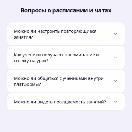
Вопросы о расписании и чатах
Можно ли настроить повторяющиеся
занятия?
Как ученики получают напоминание и
ссылку на урок?
Можно ли общаться с учениками внутри
платформы?
Можно ли видеть посещаемость занятий?