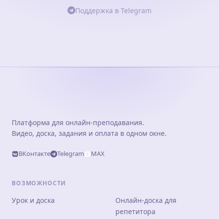
Поддержка в Telegram
Платформа для онлайн-преподавания.
Видео, доска, задания и оплата в одном окне.
ВКонтакте
Telegram
MAX
ВОЗМОЖНОСТИ
Урок и доска
Онлайн-доска для
репетитора