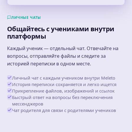
ЛИЧНЫЕ ЧАТЫ
Общайтесь с учениками внутри
платформы
Каждый ученик — отдельный чат. Отвечайте на
вопросы, отправляйте файлы и следите за
историей переписки в одном месте.
Личный чат с каждым учеником внутри Meleto
История переписки сохраняется и легко ищется
Прикрепление файлов, изображений и ссылок
Быстрый ответ на вопросы без переключения
мессенджеров
Чат родителя для связи с родителями учеников