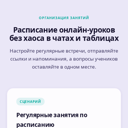
ОРГАНИЗАЦИЯ ЗАНЯТИЙ
Расписание онлайн-уроков
без хаоса в чатах и таблицах
Настройте регулярные встречи, отправляйте
ссылки и напоминания, а вопросы учеников
оставляйте в одном месте.
СЦЕНАРИЙ
Регулярные занятия по
расписанию