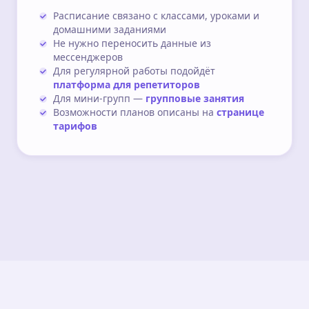
Расписание связано с классами, уроками и
домашними заданиями
Не нужно переносить данные из
мессенджеров
Для регулярной работы подойдёт
платформа для репетиторов
Для мини-групп —
групповые занятия
Возможности планов описаны на
странице
тарифов