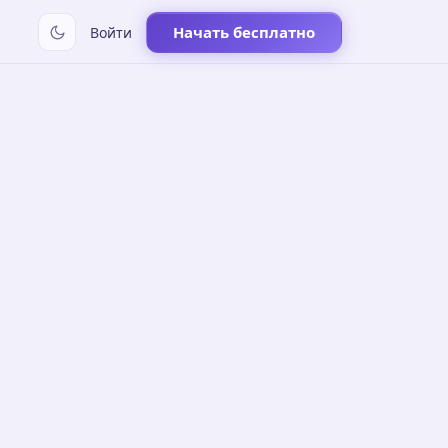
Начать бесплатно
Войти