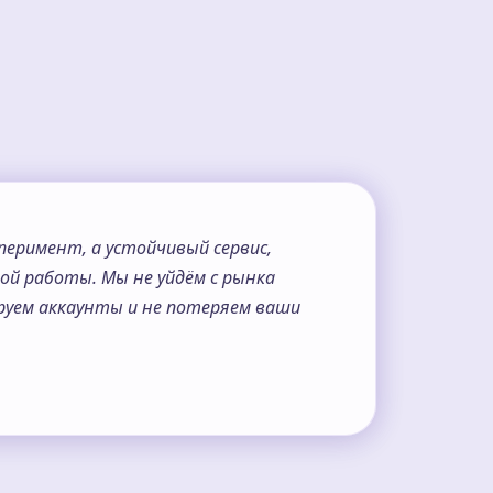
сперимент, а устойчивый сервис,
ой работы. Мы не уйдём с рынка
ируем аккаунты и не потеряем ваши