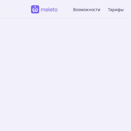
Возможности
Тарифы