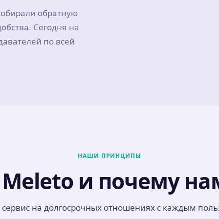
 собирали обратную
обства. Сегодня на
давателей по всей
НАШИ ПРИНЦИПЫ
Meleto и почему на
 сервис на долгосрочных отношениях с каждым поль