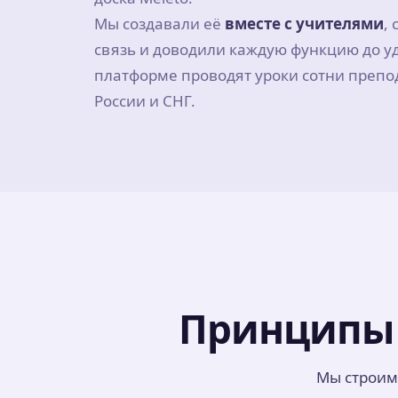
Мы создавали её
вместе с учителями
,
связь и доводили каждую функцию до уд
платформе проводят уроки сотни препо
России и СНГ.
Принципы 
Мы строим