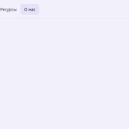
Ресурсы
О нас