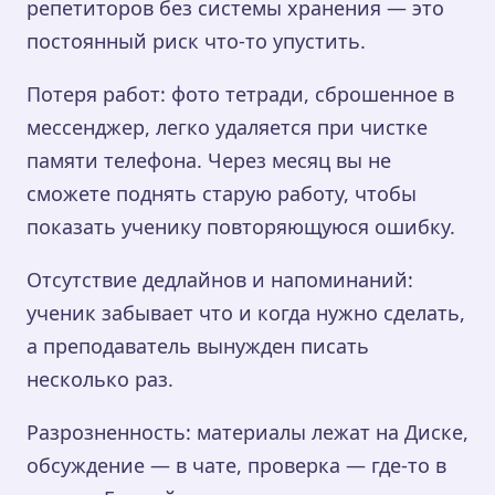
репетиторов без системы хранения — это
постоянный риск что-то упустить.
Потеря работ: фото тетради, сброшенное в
мессенджер, легко удаляется при чистке
памяти телефона. Через месяц вы не
сможете поднять старую работу, чтобы
показать ученику повторяющуюся ошибку.
Отсутствие дедлайнов и напоминаний:
ученик забывает что и когда нужно сделать,
а преподаватель вынужден писать
несколько раз.
Разрозненность: материалы лежат на Диске,
обсуждение — в чате, проверка — где-то в