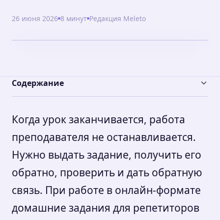
26 июня 2026
8 минут
Редакция Meleto
Содержание
Когда урок заканчивается, работа
преподавателя не останавливается.
Нужно выдать задание, получить его
обратно, проверить и дать обратную
связь. При работе в онлайн-формате
домашние задания для репетиторов