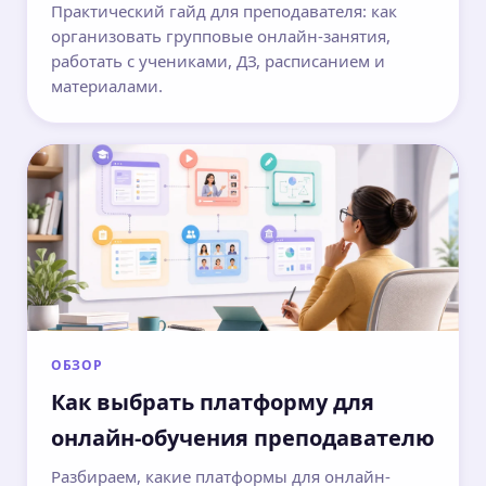
Практический гайд для преподавателя: как
организовать групповые онлайн-занятия,
работать с учениками, ДЗ, расписанием и
материалами.
ОБЗОР
Как выбрать платформу для
онлайн-обучения преподавателю
Разбираем, какие платформы для онлайн-