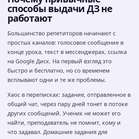
способы выдачи ДЗ не
работают
Большинство репетиторов начинают с
простых каналов: голосовое сообщение в
конце урока, текст в мессенджерах, ссылка
на Google Диск. На первый взгляд это
быстро и бесплатно, но со временем
всплывают одни и те же проблемы.
Хаос в переписках: задание, отправленное в
общий чат, через пару дней тонет в потоке
других сообщений. Ученик не может его
найти, преподаватель не помнит, кому и
что задавал. Домашние задания для