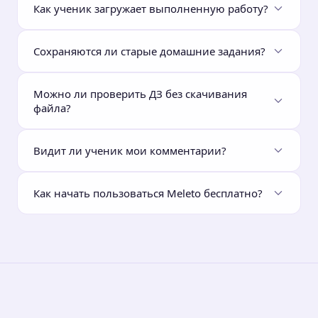
Как ученик загружает выполненную работу?
Сохраняются ли старые домашние задания?
Можно ли проверить ДЗ без скачивания
файла?
Видит ли ученик мои комментарии?
Как начать пользоваться Meleto бесплатно?