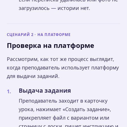
загрузилось — истории нет.
СЦЕНАРИЙ 2 · НА ПЛАТФОРМЕ
Проверка на платформе
Рассмотрим, как тот же процесс выглядит,
когда преподаватель использует платформу
для выдачи заданий.
Выдача задания
Преподаватель заходит в карточку
урока, нажимает «Создать задание»,
прикрепляет файл с вариантом или
страницу с доски, пишет инструкцию и