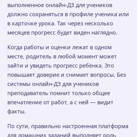
выполненное онлайн-ДЗ для учеников
должно сохраняться в профиле ученика или
в карточке урока. Так через несколько
месяцев прогресс будет виден наглядно.
Когда работы и оценки лежат в одном
месте, родитель в любой момент может
зайти и увидеть прогресс ребёнка. Это
повышает доверие и снимает вопросы. Без
системы онлайн-ДЗ для учеников
преподаватель помнит только общее
впечатление от работ, а с ней — видит
факты.
По сути, правильно настроенная платформа
для домашних заданий выполняет роль