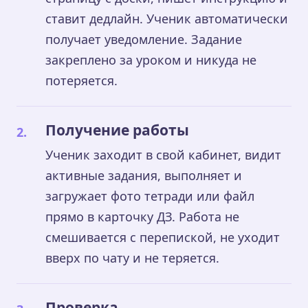
ставит дедлайн. Ученик автоматически
получает уведомление. Задание
закреплено за уроком и никуда не
потеряется.
Получение работы
Ученик заходит в свой кабинет, видит
активные задания, выполняет и
загружает фото тетради или файл
прямо в карточку ДЗ. Работа не
смешивается с перепиской, не уходит
вверх по чату и не теряется.
Проверка