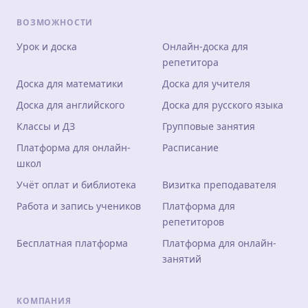
ВОЗМОЖНОСТИ
Урок и доска
Онлайн-доска для
репетитора
Доска для математики
Доска для учителя
Доска для английского
Доска для русского языка
Классы и ДЗ
Групповые занятия
Платформа для онлайн-
Расписание
школ
Учёт оплат и библиотека
Визитка преподавателя
Работа и запись учеников
Платформа для
репетиторов
Бесплатная платформа
Платформа для онлайн-
занятий
КОМПАНИЯ