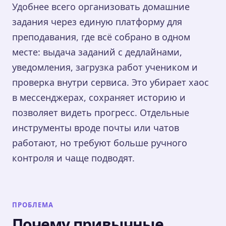
Удобнее всего организовать домашние
задания через единую платформу для
преподавания, где всё собрано в одном
месте: выдача заданий с дедлайнами,
уведомления, загрузка работ учеником и
проверка внутри сервиса. Это убирает хаос
в мессенджерах, сохраняет историю и
позволяет видеть прогресс. Отдельные
инструменты вроде почты или чатов
работают, но требуют больше ручного
контроля и чаще подводят.
ПРОБЛЕМА
Почему привычные