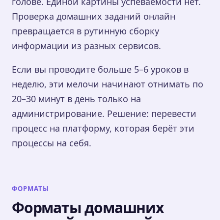
голове. Единой картины успеваемости нет.
Проверка домашних заданий онлайн
превращается в рутинную сборку
информации из разных сервисов.
Если вы проводите больше 5–6 уроков в
неделю, эти мелочи начинают отнимать по
20–30 минут в день только на
администрирование. Решение: перевести
процесс на платформу, которая берёт эти
процессы на себя.
ФОРМАТЫ
Форматы домашних