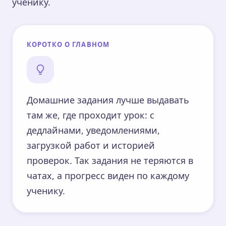
ученику.
КОРОТКО О ГЛАВНОМ
Домашние задания лучше выдавать
там же, где проходит урок: с
дедлайнами, уведомлениями,
загрузкой работ и историей
проверок. Так задания не теряются в
чатах, а прогресс виден по каждому
ученику.