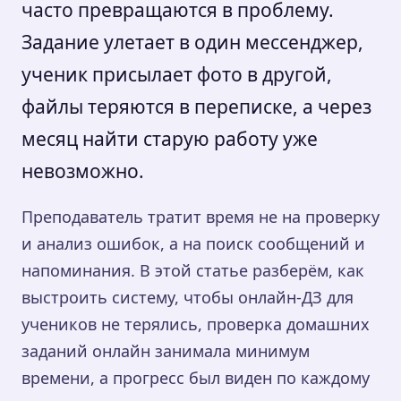
часто превращаются в проблему.
Задание улетает в один мессенджер,
ученик присылает фото в другой,
файлы теряются в переписке, а через
месяц найти старую работу уже
невозможно.
Преподаватель тратит время не на проверку
и анализ ошибок, а на поиск сообщений и
напоминания. В этой статье разберём, как
выстроить систему, чтобы онлайн-ДЗ для
учеников не терялись, проверка домашних
заданий онлайн занимала минимум
времени, а прогресс был виден по каждому