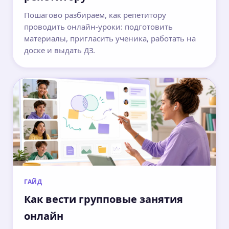
Пошагово разбираем, как репетитору
проводить онлайн-уроки: подготовить
материалы, пригласить ученика, работать на
доске и выдать ДЗ.
ГАЙД
Как вести групповые занятия
онлайн