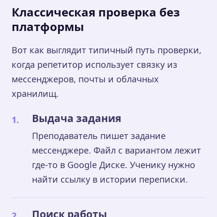
Классическая проверка без
платформы
Вот как выглядит типичный путь проверки,
когда репетитор использует связку из
мессенджеров, почты и облачных
хранилищ.
Выдача задания
Преподаватель пишет задание
мессенджере. Файл с вариантом лежит
где-то в Google Диске. Ученику нужно
найти ссылку в истории переписки.
Поиск работы