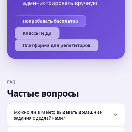
администрировать вручную
Попробовать бесплатно
Классы и ДЗ
Платформа для репетиторов
FAQ
Частые вопросы
Можно ли в Meleto выдавать домашние
задания с дедлайнами?