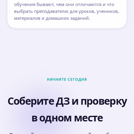
обучения бывают, чем они отличаются и что
выбрать преподавателю для уроков, учеников,
материалов и домашних заданий.
НАЧНИТЕ СЕГОДНЯ
Соберите ДЗ и проверку
в одном месте