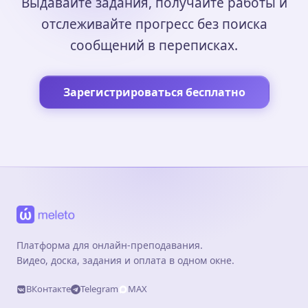
Выдавайте задания, получайте работы и
отслеживайте прогресс без поиска
сообщений в переписках.
Зарегистрироваться бесплатно
Платформа для онлайн-преподавания.
Видео, доска, задания и оплата в одном окне.
ВКонтакте
Telegram
MAX