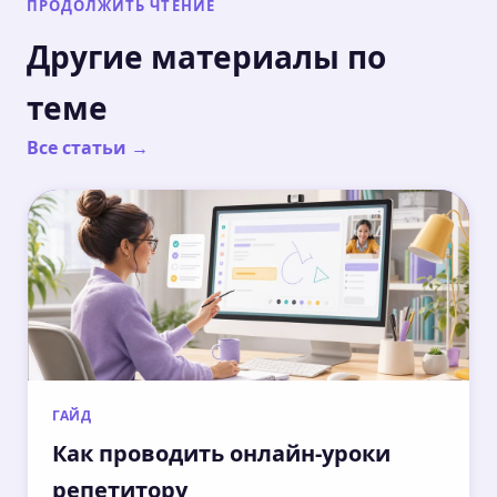
ПРОДОЛЖИТЬ ЧТЕНИЕ
Другие материалы по
теме
Все статьи →
ГАЙД
Как проводить онлайн-уроки
репетитору