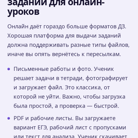
заданий для онлайн-
уроков
Онлайн даёт гораздо больше форматов ДЗ.
Хорошая платформа для выдачи заданий
должна поддерживать разные типы файлов,
иначе вы опять вернётесь к пересылкам.
Письменные работы и фото. Ученик
решает задачи в тетради, фотографирует
и загружает файл. Это классика, от
которой не уйти. Важно, чтобы загрузка
была простой, а проверка — быстрой.
PDF и рабочие листы. Вы загружаете
вариант ЕГЭ, рабочий лист с пропусками
или текст для анализа. Ученик скачивает,