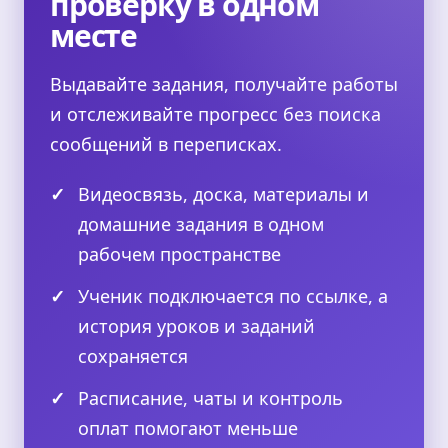
проверку в одном
месте
Выдавайте задания, получайте работы
и отслеживайте прогресс без поиска
сообщений в переписках.
✓
Видеосвязь, доска, материалы и
домашние задания в одном
рабочем пространстве
✓
Ученик подключается по ссылке, а
история уроков и заданий
сохраняется
✓
Расписание, чаты и контроль
оплат помогают меньше