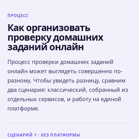
ПРОЦЕСС
Как организовать
проверку домашних
заданий онлайн
Процесс проверки домашних заданий
онлайн может выглядеть совершенно по-
разному. Чтобы увидеть разницу, сравним
два сценария: классический, собранный из
отдельных сервисов, и работу на единой
платформе.
СЦЕНАРИЙ 1 · БЕЗ ПЛАТФОРМЫ