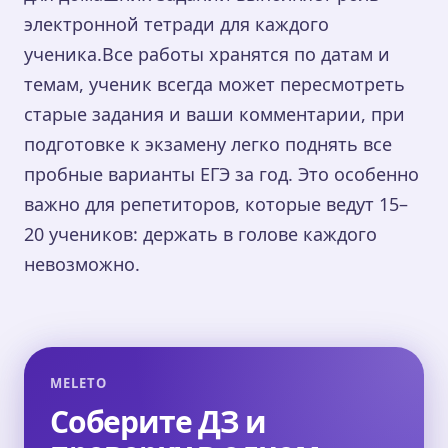
электронной тетради для каждого
ученика.Все работы хранятся по датам и
темам, ученик всегда может пересмотреть
старые задания и ваши комментарии, при
подготовке к экзамену легко поднять все
пробные варианты ЕГЭ за год. Это особенно
важно для репетиторов, которые ведут 15–
20 учеников: держать в голове каждого
невозможно.
MELETO
Соберите ДЗ и