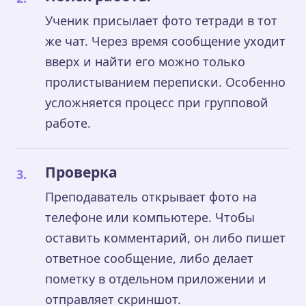
Ученик присылает фото тетради в тот
же чат. Через время сообщение уходит
вверх и найти его можно только
пролистыванием переписки. Особенно
усложняется процесс при групповой
работе.
Проверка
Преподаватель открывает фото на
телефоне или компьютере. Чтобы
оставить комментарий, он либо пишет
ответное сообщение, либо делает
пометку в отдельном приложении и
отправляет скриншот.