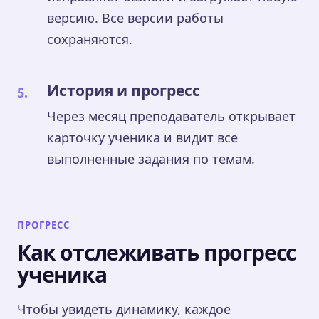
версию. Все версии работы
сохраняются.
История и прогресс
Через месяц преподаватель открывает
карточку ученика и видит все
выполненные задания по темам.
ПРОГРЕСС
Как отслеживать прогресс
ученика
Чтобы увидеть динамику, каждое