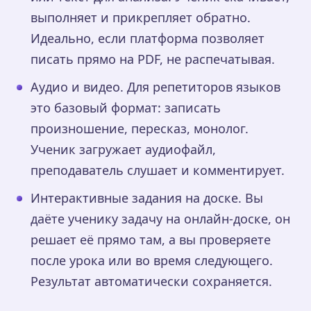
выполняет и прикрепляет обратно.
Идеально, если платформа позволяет
писать прямо на PDF, не распечатывая.
Аудио и видео. Для репетиторов языков
это базовый формат: записать
произношение, пересказ, монолог.
Ученик загружает аудиофайл,
преподаватель слушает и комментирует.
Интерактивные задания на доске. Вы
даёте ученику задачу на онлайн-доске, он
решает её прямо там, а вы проверяете
после урока или во время следующего.
Результат автоматически сохраняется.