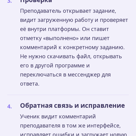
Преподаватель открывает задание,
видит загруженную работу и проверяет
её внутри платформы. Он ставит
отметку «выполнено» или пишет
комментарий к конкретному заданию.
Не нужно скачивать файл, открывать
его в другой программе и
переключаться в мессенджер для
ответа.
Обратная связь и исправление
Ученик видит комментарий
преподавателя в том же интерфейсе,
исправляет ошибки и загружает новую