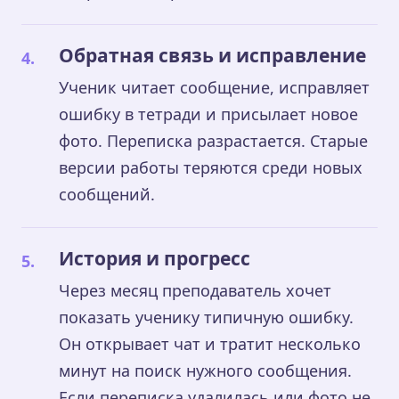
Обратная связь и исправление
Ученик читает сообщение, исправляет
ошибку в тетради и присылает новое
фото. Переписка разрастается. Старые
версии работы теряются среди новых
сообщений.
История и прогресс
Через месяц преподаватель хочет
показать ученику типичную ошибку.
Он открывает чат и тратит несколько
минут на поиск нужного сообщения.
Если переписка удалилась или фото не