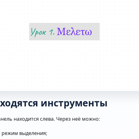
аходятся инструменты
нель находится слева. Через неё можно:
 режим выделения;