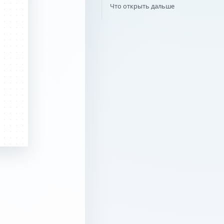
Что открыть дальше