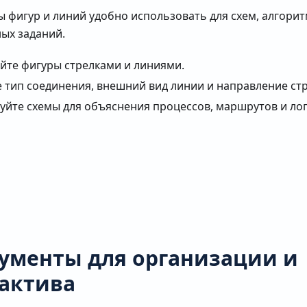
 фигур и линий удобно использовать для схем, алгорит
ых заданий.
йте фигуры стрелками и линиями.
 тип соединения, внешний вид линии и направление стр
уйте схемы для объяснения процессов, маршрутов и ло
ументы для организации и
актива