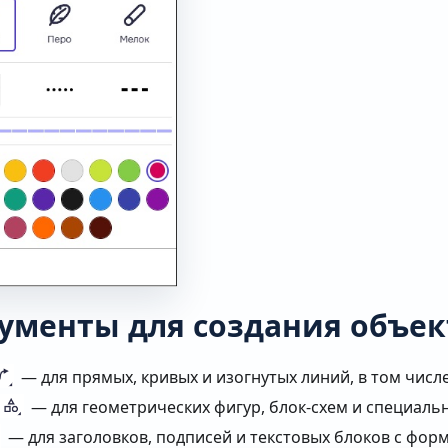
ументы для создания объек
— для прямых, кривых и изогнутых линий, в том числе
— для геометрических фигур, блок-схем и специаль
— для заголовков, подписей и текстовых блоков с фор