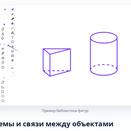
Пример библиотеки фигур
хемы и связи между объектами