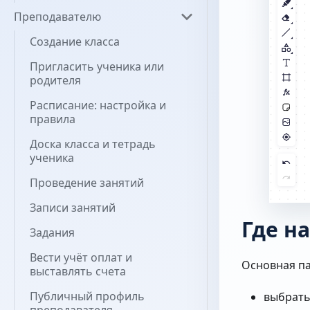
Преподавателю
Создание класса
Пригласить ученика или
родителя
Расписание: настройка и
правила
Доска класса и тетрадь
ученика
Проведение занятий
Записи занятий
Где н
Задания
Вести учёт оплат и
Основная па
выставлять счета
Публичный профиль
выбрать