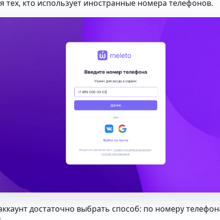
я тех, кто использует иностранные номера телефонов.
 аккаунт достаточно выбрать способ: по номеру телефон