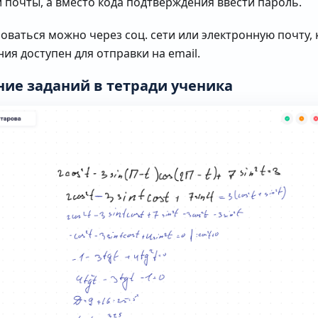
 почты, а вместо кода подтверждения ввести пароль.
оваться можно через соц. сети или электронную почту, 
ия доступен для отправки на email.
ие заданий в тетради ученика