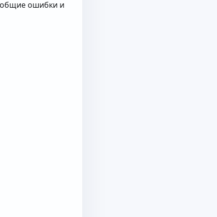
е общие ошибки и