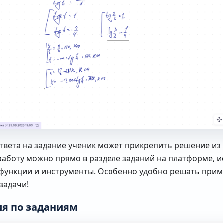
ответа на задание ученик может прикрепить решение из 
аботу можно прямо в разделе заданий на платформе, и
функции и инструменты. Особенно удобно решать прим
задачи!
я по заданиям