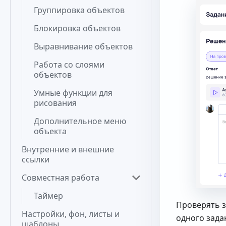
Группировка объектов
Блокировка объектов
Выравнивание объектов
Работа со слоями
объектов
Умные функции для
рисования
Дополнительное меню
объекта
Внутренние и внешние
ссылки
Совместная работа
Таймер
Проверять з
Настройки, фон, листы и
одного зада
шаблоны