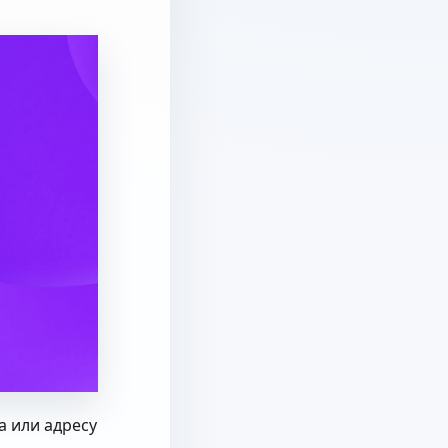
а или адресу