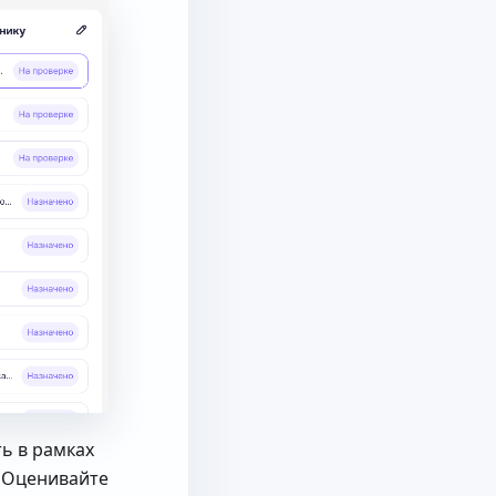
ь в рамках
 Оценивайте