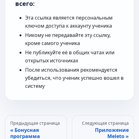
всего:
Эта ссылка является персональным
ключом доступа к аккаунту ученика
Никому не передавайте эту ссылку,
кроме самого ученика
Не публикуйте её в общих чатах или
открытых источниках
После использования рекомендуется
убедиться, что ученик успешно вошел в
систему
Предыдущая страница
Следующая страница
Бонусная
Приложение
программа
Meleto