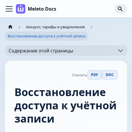
Meleto Docs
Аккаунт, тарифы и уведомления
Восстановление доступа к учётной записи
Содержание этой страницы
Скачать
PDF
DOC
Восстановление
доступа к учётной
записи