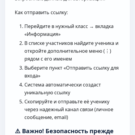
Как отправить ссылку:
Перейдите в нужный класс → вкладка
«Информация»
В списке участников найдите ученика и
откройте дополнительное меню (⋮)
рядом с его именем
Выберите пункт «Отправить ссылку для
входа»
Система автоматически создаст
уникальную ссылку
Скопируйте и отправьте её ученику
через надежный канал связи (личное
сообщение, email)
⚠️ Важно! Безопасность прежде