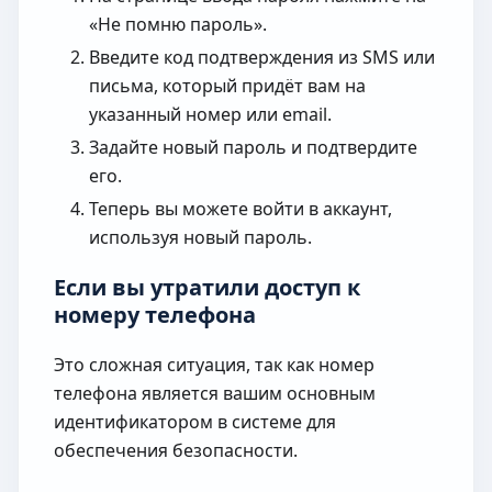
«Не помню пароль».
Введите код подтверждения из SMS или
письма, который придёт вам на
указанный номер или email.
Задайте новый пароль и подтвердите
его.
Теперь вы можете войти в аккаунт,
используя новый пароль.
Если вы утратили доступ к
номеру телефона
Это сложная ситуация, так как номер
телефона является вашим основным
идентификатором в системе для
обеспечения безопасности.