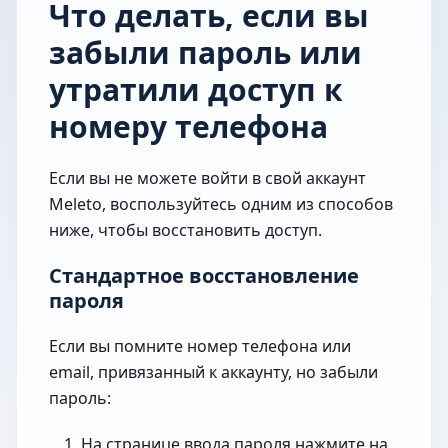
Что делать, если вы
забыли пароль или
утратили доступ к
номеру телефона
Если вы не можете войти в свой аккаунт
Meleto, воспользуйтесь одним из способов
ниже, чтобы восстановить доступ.
Стандартное восстановление
пароля
Если вы помните номер телефона или
email, привязанный к аккаунту, но забыли
пароль:
На странице ввода пароля нажмите на