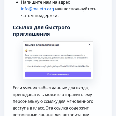
Напишите нам на адрес
info@meleto.org
или воспользуйтесь
чатом поддержки .
Ссылка для быстрого
приглашения
Если ученик забыл данные для входа,
преподаватель можете отправить ему
персональную ссылку для мгновенного
доступа в класс. Эта ссылка содержит
встроенные данные для авторизации.